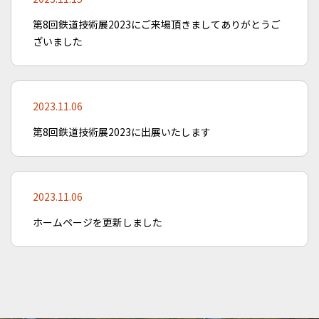
第8回鉄道技術展2023にご来場頂きましてありがとうご
ざいました
2023.11.06
第8回鉄道技術展2023に出展いたします
2023.11.06
ホームページを更新しました