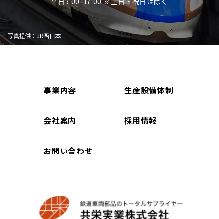
平日9:00-17:00 ※土日・祝日は除く
写真提供：JR西日本
事業内容
生産設備体制
会社案内
採用情報
お問い合わせ