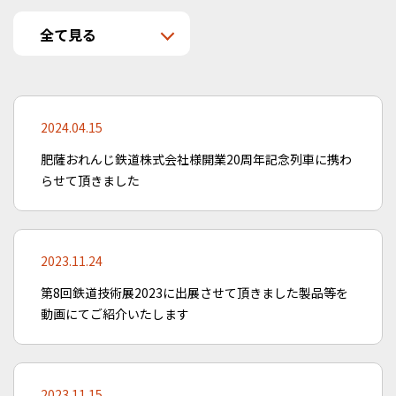
2024.04.15
肥薩おれんじ鉄道株式会社様開業20周年記念列車に携わ
らせて頂きました
2023.11.24
第8回鉄道技術展2023に出展させて頂きました製品等を
動画にてご紹介いたします
2023.11.15