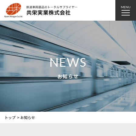
MENU
NEWS
お知らせ
トップ
お知らせ